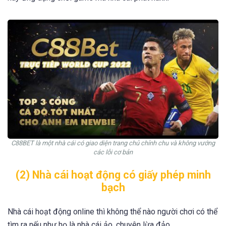
C88BET là một nhà cái có giao diện trang chủ chỉnh chu và không vướng
các lỗi cơ bản
(2) Nhà cái hoạt động có giấy phép minh
bạch
Nhà cái hoạt động online thì không thể nào người chơi có thể
tìm ra nếu như họ là nhà cái ảo, chuyên lừa đảo.