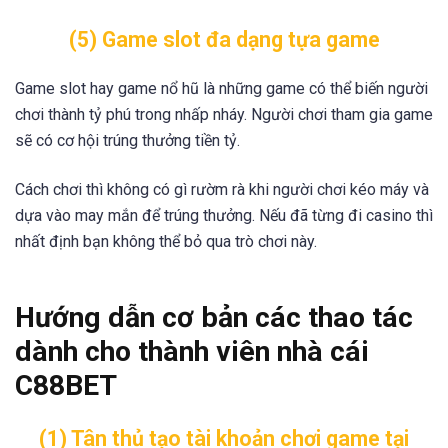
(5) Game slot đa dạng tựa game
Game slot hay game nổ hũ là những game có thể biến người
chơi thành tỷ phú trong nhấp nháy. Người chơi tham gia game
sẽ có cơ hội trúng thưởng tiền tỷ.
Cách chơi thì không có gì rườm rà khi người chơi kéo máy và
dựa vào may mắn để trúng thưởng. Nếu đã từng đi casino thì
nhất định bạn không thể bỏ qua trò chơi này.
Hướng dẫn cơ bản các thao tác
dành cho thành viên nhà cái
C88BET
(1) Tân thủ tạo tài khoản chơi game tại