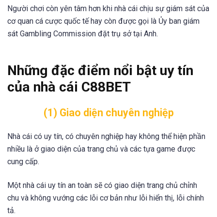
Người chơi còn yên tâm hơn khi nhà cái chịu sự giám sát của
cơ quan cá cược quốc tế hay còn được gọi là Ủy ban giám
sát Gambling Commission đặt trụ sở tại Anh.
Những đặc điểm nổi bật uy tín
của nhà cái C88BET
(1) Giao diện chuyên nghiệp
Nhà cái có uy tín, có chuyên nghiệp hay không thể hiện phần
nhiều là ở giao diện của trang chủ và các tựa game được
cung cấp.
Một nhà cái uy tín an toàn sẽ có giao diện trang chủ chỉnh
chu và không vướng các lỗi cơ bản như lỗi hiển thị, lỗi chính
tả.