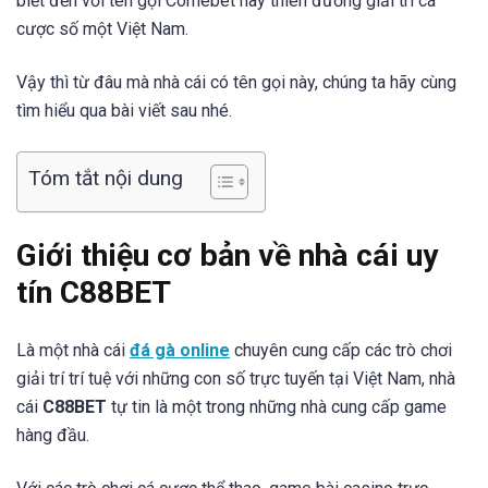
biết đến với tên gọi Comebet hay thiên đường giải trí cá
cược số một Việt Nam.
Vậy thì từ đâu mà nhà cái có tên gọi này, chúng ta hãy cùng
tìm hiểu qua bài viết sau nhé.
Tóm tắt nội dung
Giới thiệu cơ bản về nhà cái uy
tín C88BET
Là một nhà cái
đá gà online
chuyên cung cấp các trò chơi
giải trí trí tuệ với những con số trực tuyến tại Việt Nam, nhà
cái
C88BET
tự tin là một trong những nhà cung cấp game
hàng đầu.