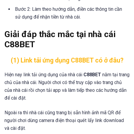
Bước 2: Làm theo hướng dẫn, điền các thông tin cần
sử dụng để nhận tiền từ nhà cái.
Giải đáp thắc mắc tại nhà cái
C88BET
(1) Link tải ứng dụng C88BET có ở đâu?
Hiện nay link tải ứng dụng của nhà cái
C88BET
nằm tại trang
chủ của nhà cái. Người chơi có thể truy cập vào trang chủ
của nhà cái rồi chọn tải app và làm tiếp theo các hướng dẫn
để cài đặt.
Ngoài ra thì nhà cái cũng trang bị sẵn hình ảnh mã QR để
người chơi dùng camera điện thoại quét lấy link download
và cài đặt.