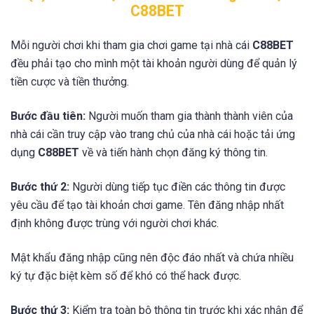
C88BET
Mỗi người chơi khi tham gia chơi game tại nhà cái
C88BET
đều phải tạo cho mình một tài khoản người dùng để quản lý
tiền cược và tiền thưởng.
Bước đầu tiên:
Người muốn tham gia thành thành viên của
nhà cái cần truy cập vào trang chủ của nhà cái hoặc tải ứng
dụng
C88BET
về và tiến hành chọn đăng ký thông tin.
Bước thứ 2:
Người dùng tiếp tục điền các thông tin được
yêu cầu để tạo tài khoản chơi game. Tên đăng nhập nhất
định không được trùng với người chơi khác.
Mật khẩu đăng nhập cũng nên độc đáo nhất và chứa nhiều
ký tự đặc biệt kèm số để khó có thể hack được.
Bước thứ 3:
Kiểm tra toàn bộ thông tin trước khi xác nhận để