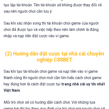
tạo lập tài khoản. Tên tài khoản sẽ không được thay đổi về
sau nên người chơi cần lưu ý.
Sau khi xác nhận xong thì tài khoản chơi game của người
chơi đã được tạo và việc tiếp theo nên làm chính là đăng
nhập và nạp tiền đặt cược vào ví game.
(2) Hướng dẫn đặt cược tại nhà cái chuyên
nghiệp C88BET
Sau khi tạo tài khoản chơi game và nạp tiền vào ví game
thành công thì người chơi mới cần tìm hiểu cách chơi game
hay đúng hơn là cách đặt cược tại
trang nhà cái uy tín nhất
Việt Nam
.
Mỗi trò chơi sẽ có hướng dẫn cách chơi. Với những tựa
game bài thì tùy theo quy định của trò chơi mà người chơi sẽ