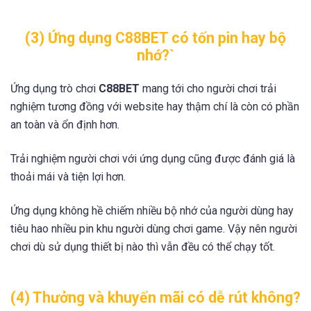
(3) Ứng dụng C88BET có tốn pin hay bộ
nhớ?`
Ứng dụng trò chơi
C88BET
mang tới cho người chơi trải
nghiệm tương đồng với website hay thậm chí là còn có phần
an toàn và ổn định hơn.
Trải nghiệm người chơi với ứng dụng cũng được đánh giá là
thoải mái và tiện lợi hơn.
Ứng dụng không hề chiếm nhiều bộ nhớ của người dùng hay
tiêu hao nhiều pin khu người dùng chơi game. Vậy nên người
chơi dù sử dụng thiết bị nào thì vẫn đều có thể chạy tốt.
(4) Thưởng và khuyến mãi có dễ rút không?