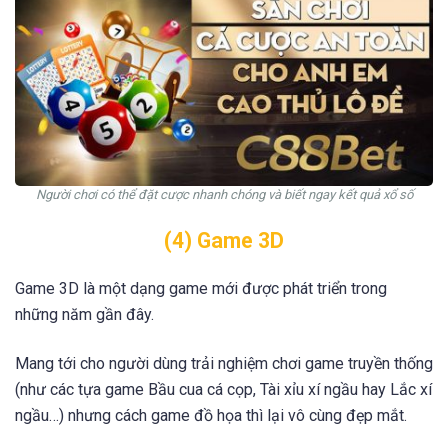
Người chơi có thể đặt cược nhanh chóng và biết ngay kết quả xổ số
(4) Game 3D
Game 3D là một dạng game mới được phát triển trong
những năm gần đây.
Mang tới cho người dùng trải nghiệm chơi game truyền thống
(như các tựa game Bầu cua cá cọp, Tài xỉu xí ngầu hay Lắc xí
ngầu…) nhưng cách game đồ họa thì lại vô cùng đẹp mắt.