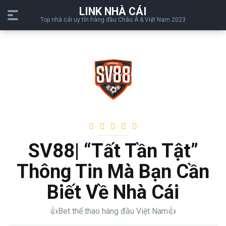
LINK NHÀ CÁI
Top nhà cái uy tín hàng đầu Châu Á & Việt Nam 2023
SV88| “Tất Tần Tật”
Thông Tin Mà Bạn Cần
Biết Về Nhà Cái
👍Bet thể thao hàng đầu Việt Nam👍