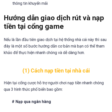
thông tin khuyến mãi
Hướng dẫn giao dịch rút và nạp
tiền tại cổng game
Nếu là lần đầu tiên giao dịch tại hệ thống nhà cái này thì sau
đây là một số bước hướng dẫn cơ bản mà bạn có thể tham
khảo để thực hiện nhanh chóng và dễ dàng hơn.
(1) Cách nạp tiền tại nhà cái
Hiện tại cổng cược hỗ trợ người chơi nạp tiền nhanh chóng
qua 3 hình thức phổ biến bao gồm:
# Nạp qua ngân hàng