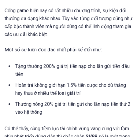
Cổng game hiện nay có rất nhiều chương trình, sự kiện đổi
thưởng đa dạng khác nhau. Tùy vào từng đối tượng cũng như
cấp bậc thành viên mà người dùng có thể linh động tham gia
các ưu đãi khác biệt.
Một số sự kiện độc đáo nhất phải kể đến như:
Tặng thưởng 200% giá trị tiền nạp cho lần gửi tiền đầu
tiên
Hoàn trả không giới hạn 1.5% tiền cược cho dù thắng
hay thua ở nhiều thể loại giải trí
Thưởng nóng 20% giá trị tiền gửi cho lần nạp tiền thứ 2
vào hệ thống
Có thể thấy, cùng tiềm lực tài chính vững vàng cùng với tầm
nhìn phát triển đúng đắn thì chắc chắn
SV88
sẽ là một trong