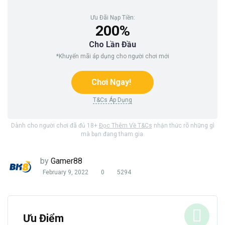
Ưu Đãi Nạp Tiền:
200%
Cho Lần Đầu
*Khuyến mãi áp dụng cho người chơi mới
Chơi Ngay!
T&Cs Áp Dụng
Dành cho người chơi đã đủ 18+
Đọc Thêm Về T&Cs
nhận thức rõ những gì
mà bạn đang tham gia.
by
Gamer88
February 9, 2022
0
5294
Ưu Điểm