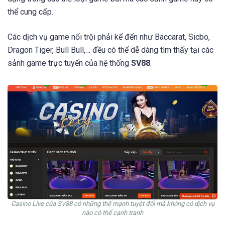
thể cung cấp.
Các dịch vụ game nổi trội phải kể đến như Baccarat, Sicbo,
Dragon Tiger, Bull Bull,… đều có thể dễ dàng tìm thấy tại các
sảnh game trực tuyến của hệ thống
SV88
.
Casino Live của SV88 có những thế mạnh tuyệt đối mà không có dịch vụ
nào có thể cạnh tranh