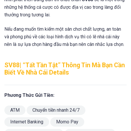
những hệ thống cá cược có được địa vị cao trong làng đổi
thưởng trong tương lai.
Nếu đang muốn tìm kiếm một sân chơi chất lượng, an toàn
và phong phú về các loại hình dịch vụ thì có lẽ nhá cái này
nên là sự lựa chọn hàng đầu mà bạn nên cân nhắc lựa chọn.
SV88| “Tất Tần Tật” Thông Tin Mà Bạn Cần
Biết Về Nhà Cái Details
Phương Thức Gửi Tiền:
ATM
Chuyển tiền nhanh 24/7
Internet Banking
Momo Pay