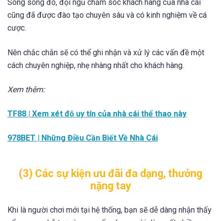
Song song đó, đội ngũ chăm sóc khách hàng của nhà cái
cũng đã được đào tạo chuyên sâu và có kinh nghiệm về cá
cược.
Nên chắc chắn sẽ có thể ghi nhận và xử lý các vấn đề một
cách chuyên nghiệp, nhẹ nhàng nhất cho khách hàng.
Xem thêm:
TF88 | Xem xét độ uy tín của nhà cái thể thao này
978BET | Những Điều Cần Biết Về Nhà Cái
(3) Các sự kiện ưu đãi đa dạng, thưởng
nặng tay
Khi là người chơi mới tại hệ thống, bạn sẽ dễ dàng nhận thấy