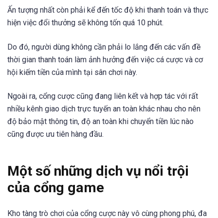
Ấn tượng nhất còn phải kể đến tốc độ khi thanh toán và thực
hiện việc đổi thưởng sẽ không tốn quá 10 phút.
Do đó, người dùng không cần phải lo lắng đến các vấn đề
thời gian thanh toán làm ảnh hưởng đến việc cá cược và cơ
hội kiếm tiền của mình tại sân chơi này.
Ngoài ra, cổng cược cũng đang liên kết và hợp tác với rất
nhiều kênh giao dịch trực tuyến an toàn khác nhau cho nên
độ bảo mật thông tin, độ an toàn khi chuyển tiền lúc nào
cũng được ưu tiên hàng đầu.
Một số những dịch vụ nổi trội
của cổng game
Kho tàng trò chơi của cổng cược này vô cùng phong phú, đa