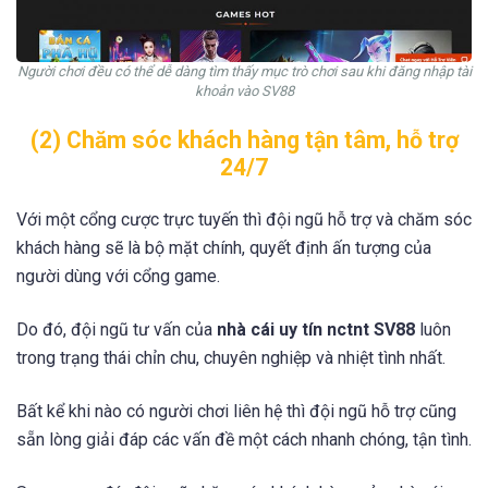
Người chơi đều có thể dễ dàng tìm thấy mục trò chơi sau khi đăng nhập tài
khoản vào SV88
(2) Chăm sóc khách hàng tận tâm, hỗ trợ
24/7
Với một cổng cược trực tuyến thì đội ngũ hỗ trợ và chăm sóc
khách hàng sẽ là bộ mặt chính, quyết định ấn tượng của
người dùng với cổng game.
Do đó, đội ngũ tư vấn của
nhà cái uy tín nctnt
SV88
luôn
trong trạng thái chỉn chu, chuyên nghiệp và nhiệt tình nhất.
Bất kể khi nào có người chơi liên hệ thì đội ngũ hỗ trợ cũng
sẵn lòng giải đáp các vấn đề một cách nhanh chóng, tận tình.