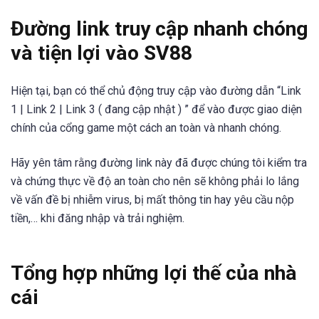
Đường link truy cập nhanh chóng
và tiện lợi vào SV88
Hiện tại, bạn có thể chủ động truy cập vào đường dẫn “Link
1 | Link 2 | Link 3 ( đang cập nhật ) ” để vào được giao diện
chính của cổng game một cách an toàn và nhanh chóng.
Hãy yên tâm rằng đường link này đã được chúng tôi kiểm tra
và chứng thực về độ an toàn cho nên sẽ không phải lo lắng
về vấn đề bị nhiễm virus, bị mất thông tin hay yêu cầu nộp
tiền,… khi đăng nhập và trải nghiệm.
Tổng hợp những lợi thế của nhà
cái