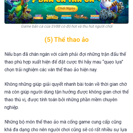
Game bắn cá của SV88 có độ hot và thu hút người chơi
(5) Thể thao ảo
Nếu bạn đã chán ngán với cảnh phải đợi những trận đấu thể
thao phù hợp xuất hiện để đặt cược thì hãy mau “quẹo lựa”
chọn trải nghiệm các ván thể thao ảo hiện nay.
Không những giúp giải quyết nhanh bài toán về thời gian chờ
mà còn giúp người dùng tận hưởng được không gian chơi thể
thao thú vị, được tính toán bởi những phần mềm chuyên
nghiệp.
Những bộ môn thể thao ảo mà cổng game cung cấp cũng
khá đa dạng cho nên người chơi cũng sẽ có rất nhiều sự lựa