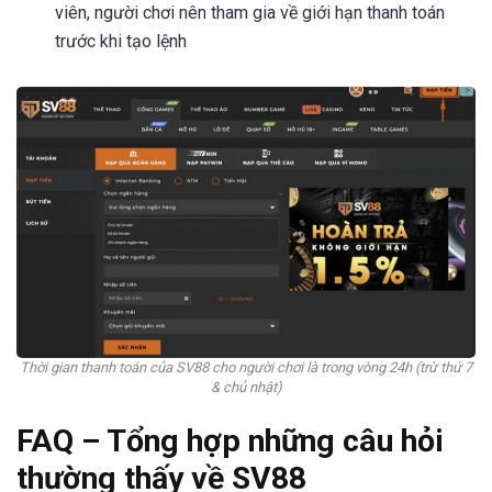
viên, người chơi nên tham gia về giới hạn thanh toán
trước khi tạo lệnh
Thời gian thanh toán của SV88 cho người chơi là trong vòng 24h (trừ thứ 7
& chủ nhật)
FAQ – Tổng hợp những câu hỏi
thường thấy về SV88