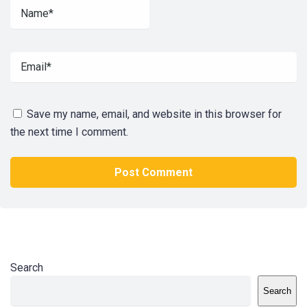
Save my name, email, and website in this browser for
the next time I comment.
Search
Search