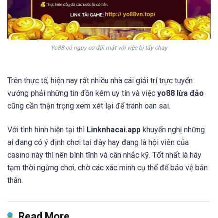
Yo88 có nguy cơ đối mặt với việc bị tẩy chay
Trên thực tế, hiện nay rất nhiều nhà cái giải trí trực tuyến
vướng phải những tin đồn kém uy tín và việc
yo88 lừa đảo
cũng cần thận trọng xem xét lại để tránh oan sai.
Với tình hình hiện tại thì
Linknhacai.app
khuyến nghị những
ai đang có ý định chơi tại đây hay đang là hội viên của
casino này thì nên bình tĩnh và cân nhắc kỹ. Tốt nhất là hãy
tạm thời ngừng chơi, chờ các xác minh cụ thể để bảo vệ bản
thân.
Read More