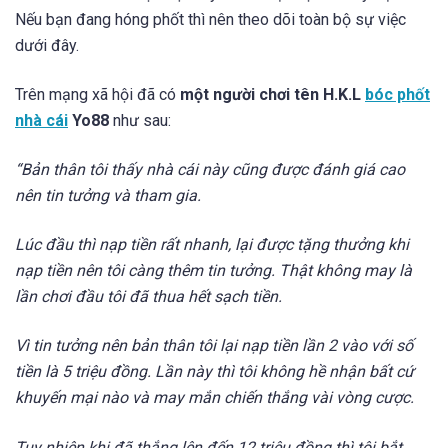
Nếu bạn đang hóng phốt thì nên theo dõi toàn bộ sự việc
dưới đây.
Trên mạng xã hội đã có
một người chơi tên H.K.L
bóc phốt
nhà cái
Yo88
như sau:
“Bản thân tôi thấy nhà cái này cũng được đánh giá cao
nên tin tưởng và tham gia.
Lúc đầu thì nạp tiền rất nhanh, lại được tặng thưởng khi
nạp tiền nên tôi càng thêm tin tưởng. Thật không may là
lần chơi đầu tôi đã thua hết sạch tiền.
Vì tin tưởng nên bản thân tôi lại nạp tiền lần 2 vào với số
tiền là 5 triệu đồng. Lần này thì tôi không hề nhận bất cứ
khuyến mại nào và may mắn chiến thắng vài vòng cược.
Tuy nhiên khi đã thắng lên đến 12 triệu đồng thì tôi bắt