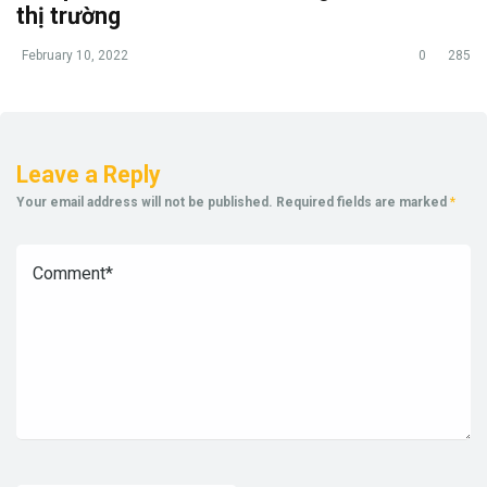
thị trường
February 10, 2022
0
285
Leave a Reply
Your email address will not be published.
Required fields are marked
*