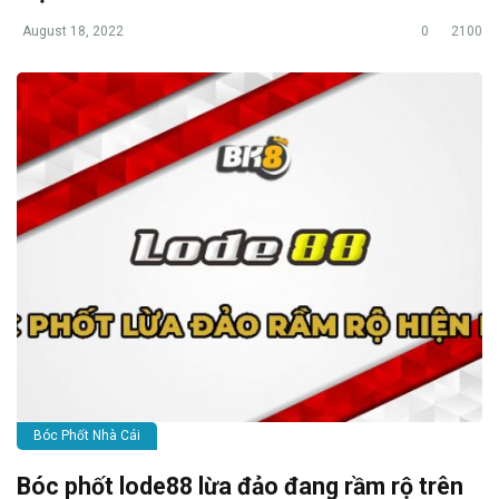
August 18, 2022
0
2100
Bóc Phốt Nhà Cái
Bóc phốt lode88 lừa đảo đang rầm rộ trên