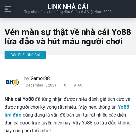
LINK NHÀ CÁI
Top nhà cái uy tín hàng đầu Châu Á & Việt Nam 2023
Vén màn sự thật về nhà cái Yo88
lừa đảo và hút máu người chơi
Bóc Phốt Nhà Cái
by
Gamer88
December 1, 2021
0
9160
Nhà cái Yo88
đã từng nhận được nhiều đánh giá tích cực và
được người chơi kỳ vọng rất nhiều. Vậy nên, thông tin
Yo88
lừa đảo
cũng đang là vấn đề bàn tán tại rất nhiều các diễn
đàn cá cược trực tuyến hiện nay. Vậy Yo88 có lừa đảo không,
hãy cùng tìm hiểu nhé!