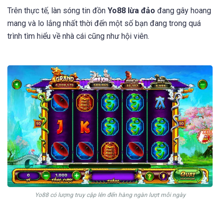
Trên thực tế, làn sóng tin đồn
Yo88 lừa đảo
đang gây hoang
mang và lo lắng nhất thời đến một số bạn đang trong quá
trình tìm hiểu về nhà cái cũng như hội viên.
Yo88 có lượng truy cập lên đến hàng ngàn lượt mỗi ngày