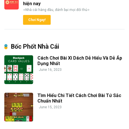
hiện nay
⭐Nhà cái hàng đầu, đánh bại mọi đối thủ⭐
Chơi Ngay!
Bốc Phốt Nhà Cái
Cách Chơi Bài Xì Dách Dễ Hiểu Và Dễ Áp
Dụng Nhất
June 16, 2023
Tìm Hiểu Chi Tiết Cách Chơi Bài Tứ Sắc
Chuẩn Nhất
June 15, 2023