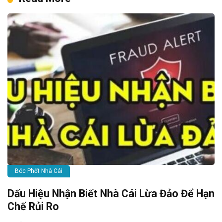
Bóc Phốt Nhà Cái
Dấu Hiệu Nhận Biết Nhà Cái Lừa Đảo Để Hạn
Chế Rủi Ro